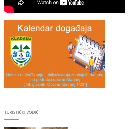
TURISTIČKI VODIČ