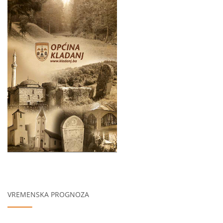
VREMENSKA PROGNOZA