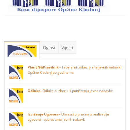
Oglasi
Vijesti
Plan JN&Pravilnik -
Tabelarni prikaz plana javnih nabavki
Općine Kladanj po godinama
Odluke-
Odluke o izboru ili poništenju javne nabavke
Izvršenje Ugovora -
Obrasci o praćenju realizacije
ugovora i sporazuma javnih nabavki