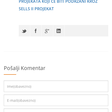
PROJEKATA KOJI ĆE BITI PODRŽANI KROZ
SELLS II PROJEKAT
Pošalji Komentar