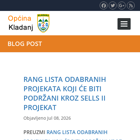
Toggle 
BLOG POST
RANG LISTA ODABRANIH
PROJEKATA KOJI ĆE BITI
PODRŽANI KROZ SELLS II
PROJEKAT
Objavljeno Jul 08, 2026
PREUZMI
RANG LISTA ODABRANIH