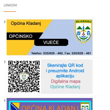
LINKOVI