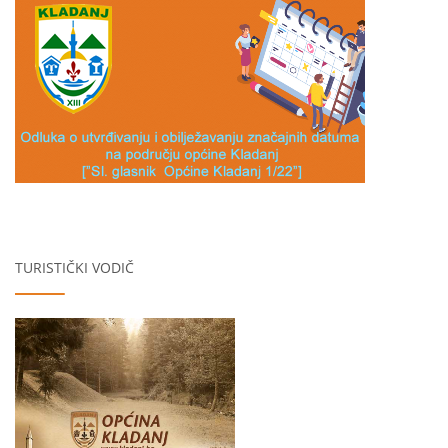
TURISTIČKI VODIČ