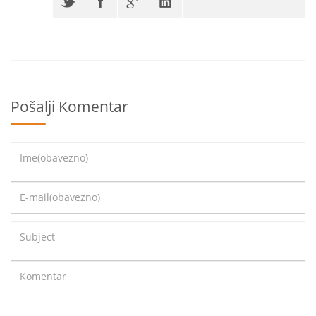
Pošalji Komentar