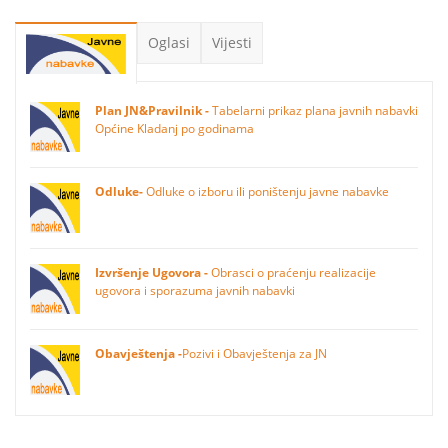
Oglasi
Vijesti
Plan JN&Pravilnik -
Tabelarni prikaz plana javnih nabavki
Općine Kladanj po godinama
Odluke-
Odluke o izboru ili poništenju javne nabavke
Izvršenje Ugovora -
Obrasci o praćenju realizacije
ugovora i sporazuma javnih nabavki
Obavještenja -
Pozivi i Obavještenja za JN