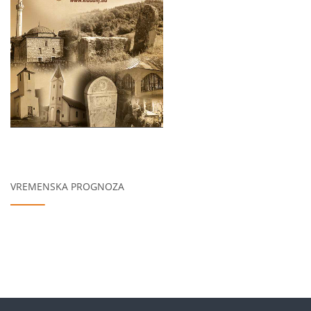
VREMENSKA PROGNOZA