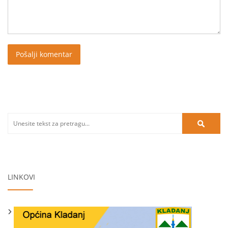
LINKOVI