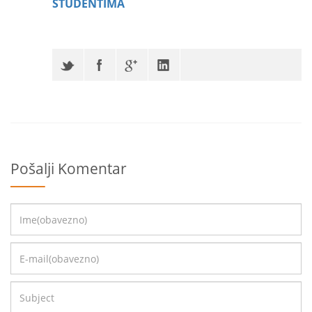
STUDENTIMA
Pošalji Komentar