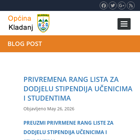
Toggle 
BLOG POST
PRIVREMENA RANG LISTA ZA
DODJELU STIPENDIJA UČENICIMA
I STUDENTIMA
Objavljeno May 26, 2026
PREUZMI PRIVRMENE RANG LISTE ZA
DODJELU STIPENDIJA UČENICIMA I