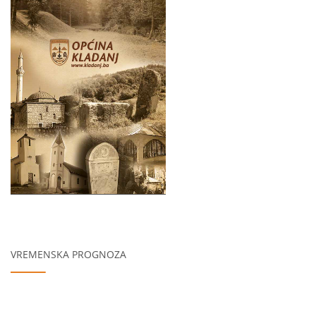
VREMENSKA PROGNOZA