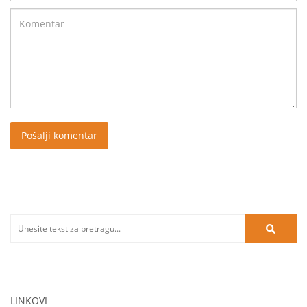
LINKOVI