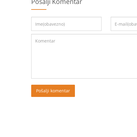
Pošalji Komentar