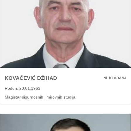
KOVAČEVIĆ DŽIHAD
NL KLADANJ
Rođen: 20.01.1963
Magistar sigurnosnih i mirovnih studija