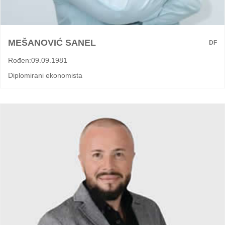
MEŠANOVIĆ SANEL
DF
Rođen:09.09.1981
Diplomirani ekonomista