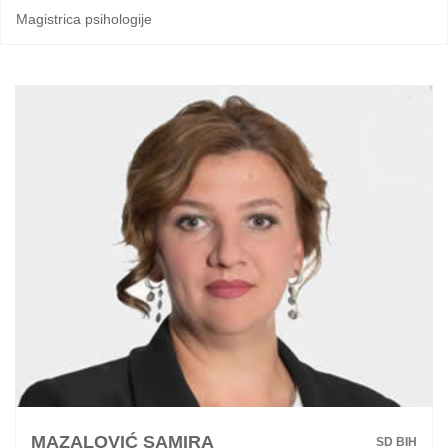
Magistrica psihologije
MAZALOVIĆ SAMIRA
SD BIH