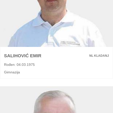
SALIHOVIĆ EMIR
NL KLADANJ
Rođen: 04.03.1975
Gimnazija