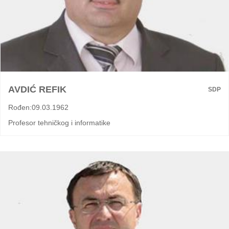
AVDIĆ REFIK
SDP
Rođen:09.03.1962
Profesor tehničkog i informatike