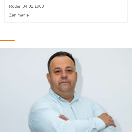
Rođen:04.01.1968
Zanimanje