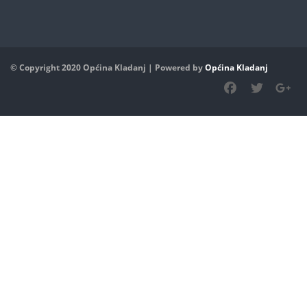
© Copyright 2020 Općina Kladanj | Powered by
Općina Kladanj