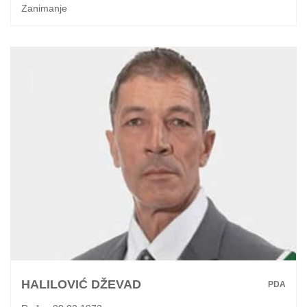
Zanimanje
HALILOVIĆ DŽEVAD
PDA