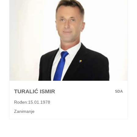
TURALIĆ ISMIR
SDA
Rođen:15.01.1978
Zanimanje