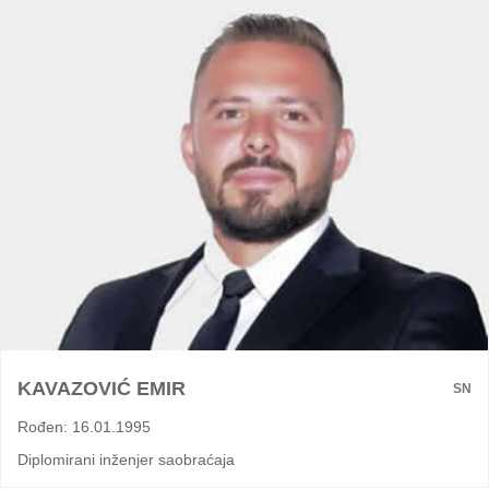
KAVAZOVIĆ EMIR
SN
Rođen: 16.01.1995
Diplomirani inženjer saobraćaja