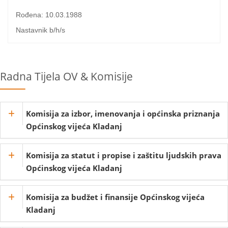
Rođena: 10.03.1988
Nastavnik b/h/s
Radna Tijela OV & Komisije
Komisija za izbor, imenovanja i općinska priznanja
Općinskog vijeća Kladanj
Komisija za statut i propise i zaštitu ljudskih prava
Općinskog vijeća Kladanj
Komisija za budžet i finansije Općinskog vijeća
Kladanj