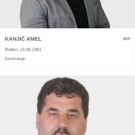
KANJIĆ AMEL
SDP
Rođen: 13.06.1981
Zanimanje