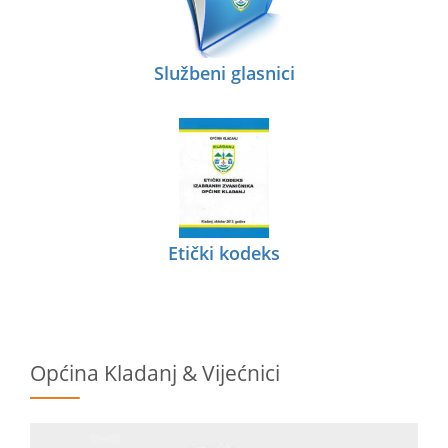
Službeni glasnici
Etički kodeks
Općina Kladanj & Vijećnici