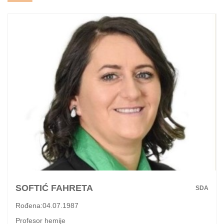
SOFTIĆ FAHRETA
SDA
Rođena:04.07.1987
Profesor hemije