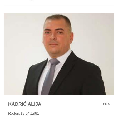
KADRIĆ ALIJA
PDA
Rođen:13.04.1981