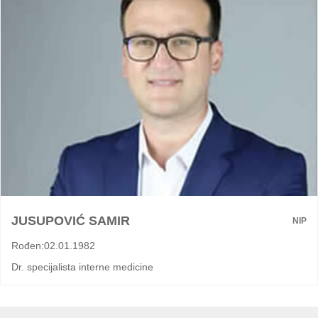
JUSUPOVIĆ SAMIR
NIP
Rođen:02.01.1982
Dr. specijalista interne medicine