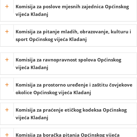
Komisija za poslove mjesnih zajednica Općinskog
vijeća Kladanj
Komisija za pitanje mladih, obrazovanje, kulturu i
sport Općinskog vijeća Kladanj
Komisija za ravnopravnost spolova Općinskog
vijeća Kladanj
Komisija za prostorno uređenje i zaštitu čovjekove
okolice Općinskog vijeća Kladanj
Komisija za praćenje etičkog kodeksa Općinskog
vijeća Kladanj
Komisija za boračka pitanja Općinskog vijeća