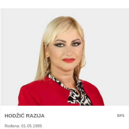
HODŽIĆ RAZIJA
BPS
Rođena: 01.05.1985