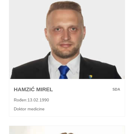
HAMZIĆ MIREL
SDA
Rođen:13.02.1990
Doktor medicine