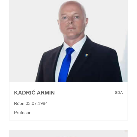
KADRIĆ ARMIN
SDA
Rđen:03.07.1984
Profesor