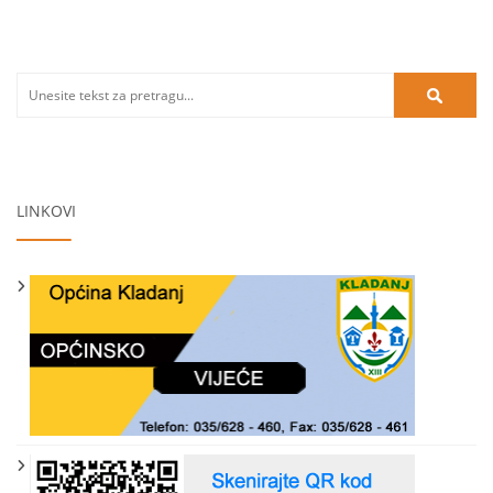
LINKOVI