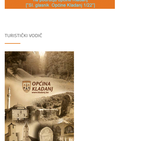
TURISTIČKI VODIČ