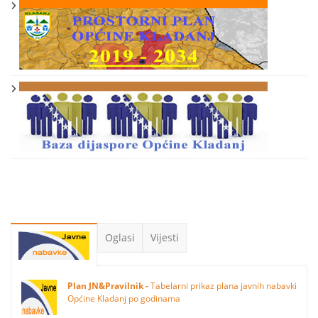
Oglasi
Vijesti
Plan JN&Pravilnik -
Tabelarni prikaz plana javnih nabavki
Općine Kladanj po godinama