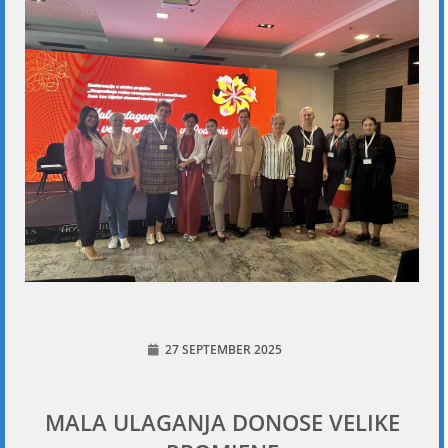
27 SEPTEMBER 2025
MALA ULAGANJA DONOSE VELIKE