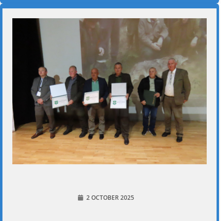
2 OCTOBER 2025