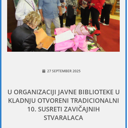
27 SEPTEMBER 2025
U ORGANIZACIJI JAVNE BIBLIOTEKE U
KLADNJU OTVORENI TRADICIONALNI
10. SUSRETI ZAVIČAJNIH
STVARALACA